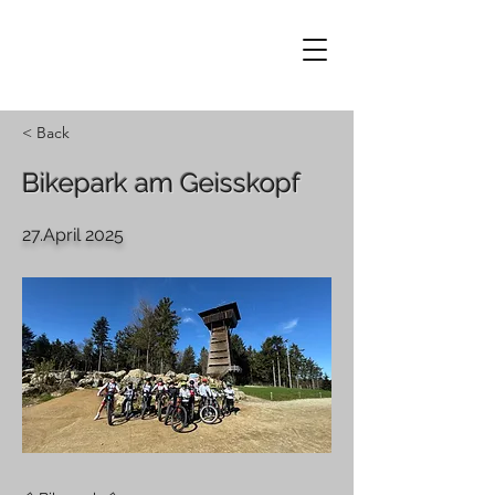
< Back
Bikepark am Geisskopf
27.April 2025